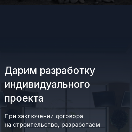
Разработаем проект
любой сложности
Строительство
общественных бассейнов
СМОТРЕТЬ ПОДРОБНЕЕ