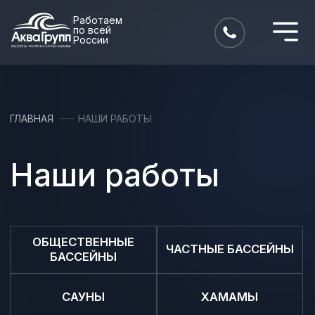
Работаем
по всей
России
ГЛАВНАЯ
НАШИ РАБОТЫ
Наши работы
ОБЩЕСТВЕННЫЕ
ЧАСТНЫЕ БАССЕЙНЫ
БАССЕЙНЫ
САУНЫ
ХАМАМЫ
ПРУДЫ И ФОНТАНЫ
СПА И ТЕРМЫ