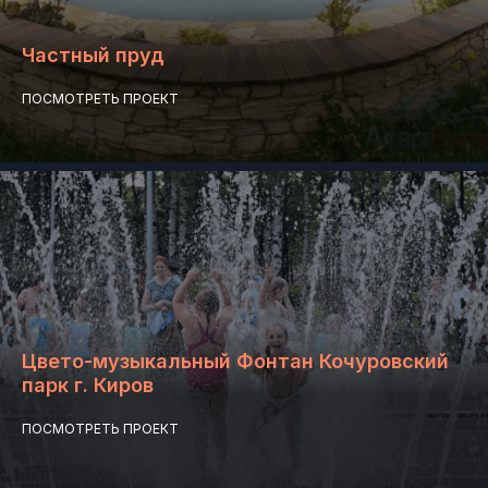
Частный пруд
ПОСМОТРЕТЬ ПРОЕКТ
Цвето-музыкальный Фонтан Кочуровский
парк г. Киров
ПОСМОТРЕТЬ ПРОЕКТ