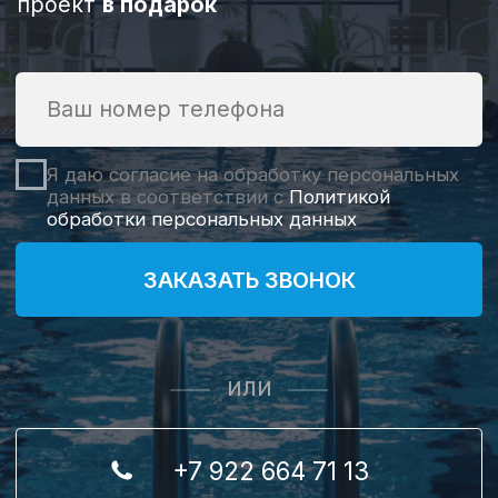
Строительство частных
бассейнов
СМОТРЕТЬ ПОДРОБНЕЕ
Строительство хамамов и саун
СМОТРЕТЬ ПОДРОБНЕЕ