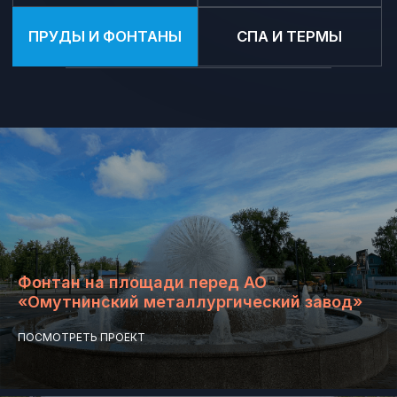
Фонтан на площади перед АО
«Омутнинский металлургический завод»
ПОСМОТРЕТЬ ПРОЕКТ