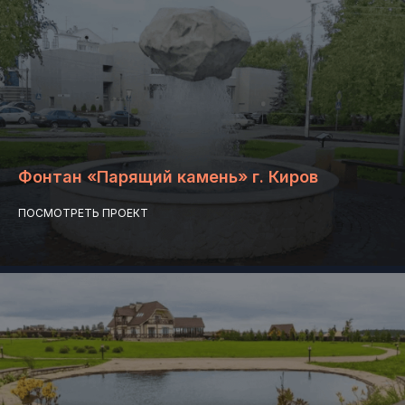
Фонтан «Парящий камень» г. Киров
ПОСМОТРЕТЬ ПРОЕКТ