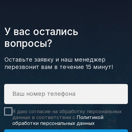
Информация, размещенная на сайте,
не является публичной офертой
Copyright © 2008 - 2026 АкваГрупп.
Все права защищены
Политика конфиденциальности