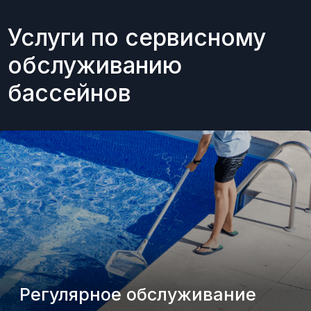
Регулярное обслуживание
Консервация бассейна