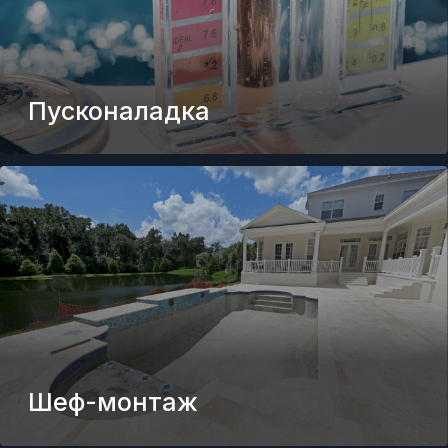
Аварийный ремонт бассейнов
Ревизия оборудования