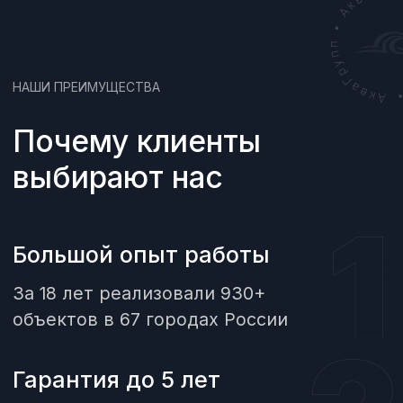
ВОПРОС - ОТВЕТ
Часто задаваемые
вопросы