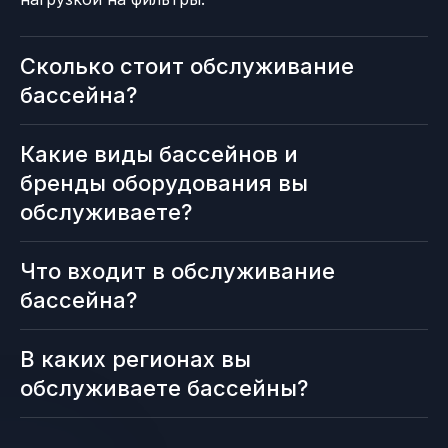
Сколько стоит обслуживание
бассейна?
Какие виды бассейнов и
бренды оборудования вы
обслуживаете?
Что входит в обслуживание
бассейна?
В каких регионах вы
обслуживаете бассейны?