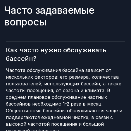
Как часто нужно обслуживать
бассейн?
Частота обслуживания бассейна зависит от
нескольких факторов: его размера, количества
пользователей, использующих бассейн, а также
частоты посещения, от сезона и климата. В
среднем плановое обслуживание частных
бассейнов необходимо 1-2 раза в месяц.
Общественные бассейны обслуживаются чаще и
подвергаются ежедневной чистке, в связи с
высокой частотой посещения и большой
нагрузкой на фильтры.